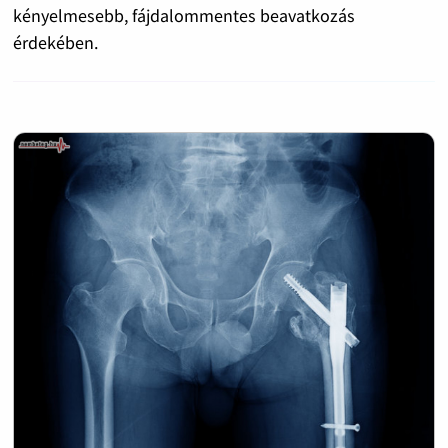
kényelmesebb, fájdalommentes beavatkozás
érdekében.