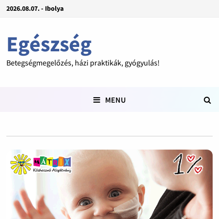
2026.08.07. - Ibolya
Egészség
Betegségmegelőzés, házi praktikák, gyógyulás!
MENU