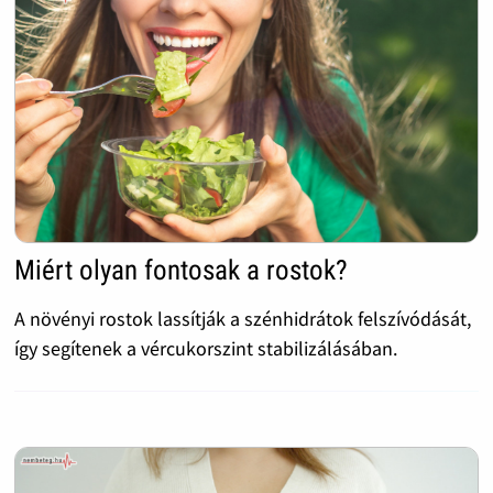
Miért olyan fontosak a rostok?
A növényi rostok lassítják a szénhidrátok felszívódását,
így segítenek a vércukorszint stabilizálásában.