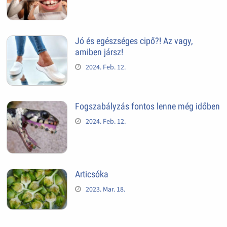
Jó és egészséges cipő?! Az vagy,
amiben jársz!
2024. Feb. 12.
Fogszabályzás fontos lenne még időben
2024. Feb. 12.
Articsóka
2023. Mar. 18.