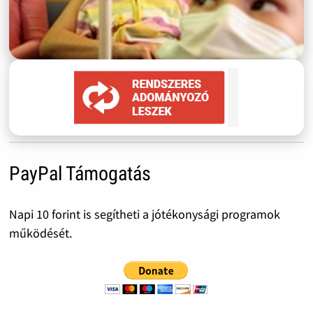
PayPal Támogatás
Napi 10 forint is segítheti a jótékonysági programok
működését.