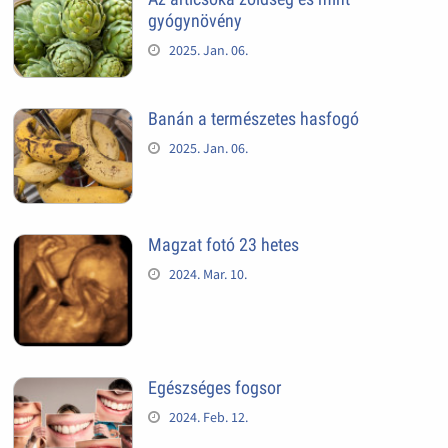
gyógynövény
2025. Jan. 06.
Banán a természetes hasfogó
2025. Jan. 06.
Magzat fotó 23 hetes
2024. Mar. 10.
Egészséges fogsor
2024. Feb. 12.