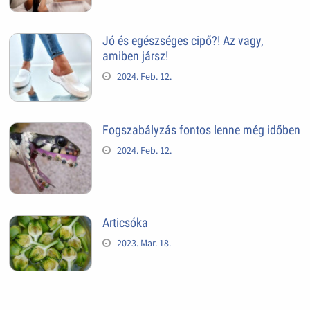
Jó és egészséges cipő?! Az vagy,
amiben jársz!
2024. Feb. 12.
Fogszabályzás fontos lenne még időben
2024. Feb. 12.
Articsóka
2023. Mar. 18.