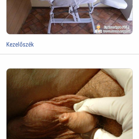
Kezelőszék