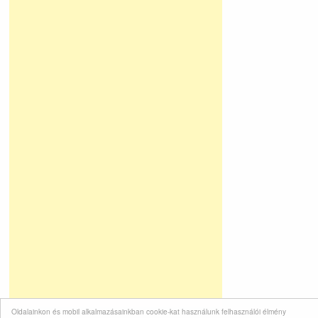
Oldalainkon és mobil alkalmazásainkban cookie-kat használunk felhasználói élmény