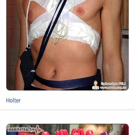
Holter