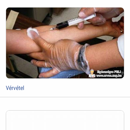
Vérvétel