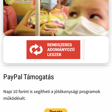
PayPal Támogatás
Napi 10 forint is segítheti a jótékonysági programok
működését.