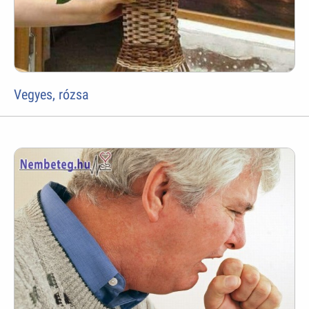
Vegyes, rózsa