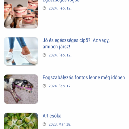
2024. Feb. 12.
Jó és egészséges cipő?! Az vagy,
amiben jársz!
2024. Feb. 12.
Fogszabályzás fontos lenne még időben
2024. Feb. 12.
Articsóka
2023. Mar. 18.