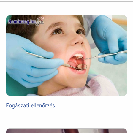
Fogászati ellenőrzés