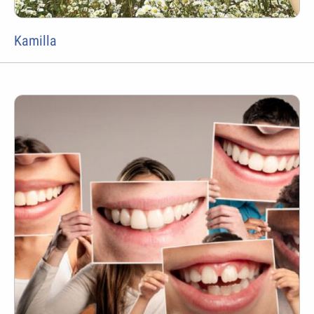
Kamilla