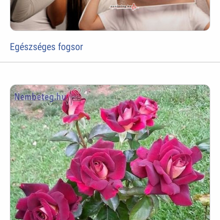
Egészséges fogsor