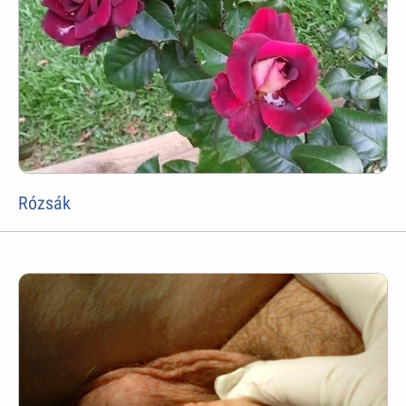
Rózsák