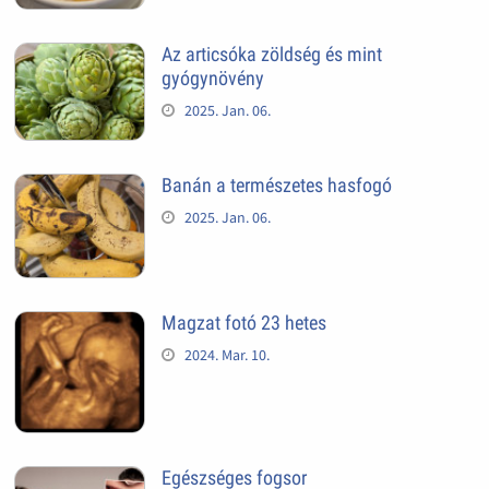
Az articsóka zöldség és mint
gyógynövény
2025. Jan. 06.
Banán a természetes hasfogó
2025. Jan. 06.
Magzat fotó 23 hetes
2024. Mar. 10.
Egészséges fogsor