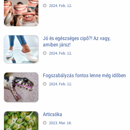
2024. Feb. 12.
Jó és egészséges cipő?! Az vagy,
amiben jársz!
2024. Feb. 12.
Fogszabályzás fontos lenne még időben
2024. Feb. 12.
Articsóka
2023. Mar. 18.