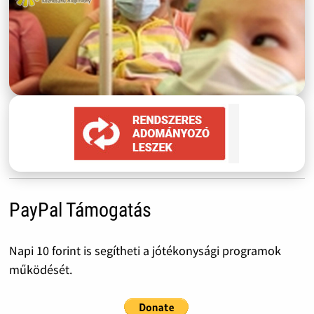
PayPal Támogatás
Napi 10 forint is segítheti a jótékonysági programok
működését.