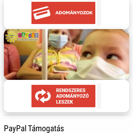
PayPal Támogatás