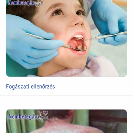
Fogászati ellenőrzés