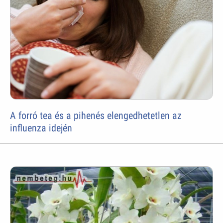
A forró tea és a pihenés elengedhetetlen az
influenza idején