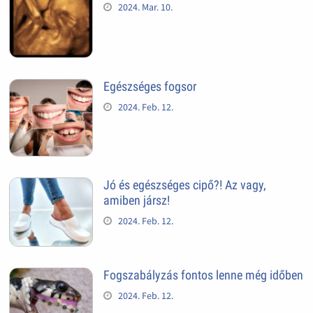
2024. Mar. 10.
Egészséges fogsor
2024. Feb. 12.
Jó és egészséges cipő?! Az vagy,
amiben jársz!
2024. Feb. 12.
Fogszabályzás fontos lenne még időben
2024. Feb. 12.