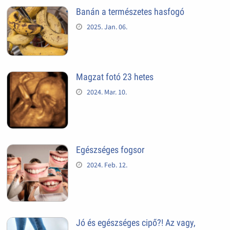
Banán a természetes hasfogó
2025. Jan. 06.
Magzat fotó 23 hetes
2024. Mar. 10.
Egészséges fogsor
2024. Feb. 12.
Jó és egészséges cipő?! Az vagy,