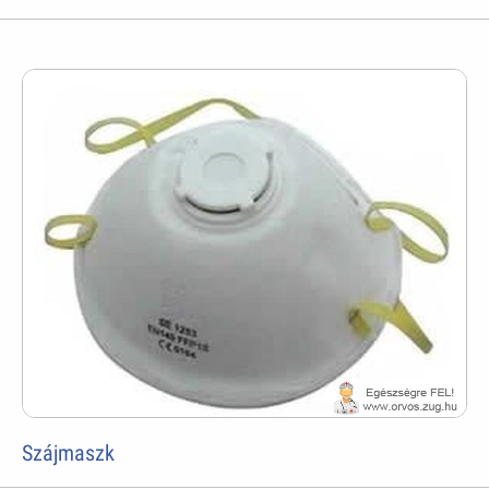
Szájmaszk