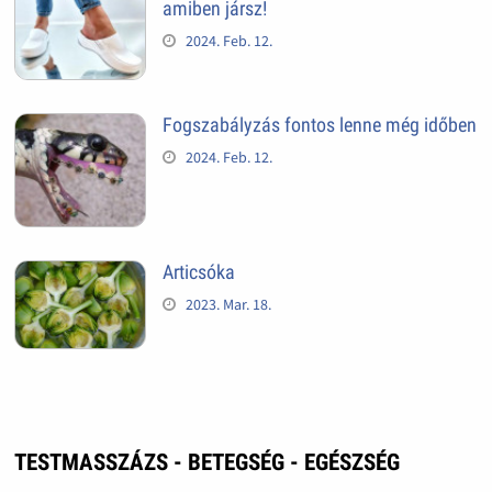
amiben jársz!
2024. Feb. 12.
Fogszabályzás fontos lenne még időben
2024. Feb. 12.
Articsóka
2023. Mar. 18.
TESTMASSZÁZS - BETEGSÉG - EGÉSZSÉG