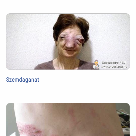
Szemdaganat