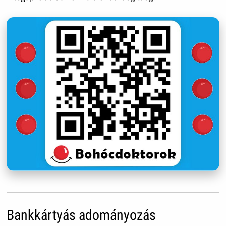
Bankkártyás adományozás