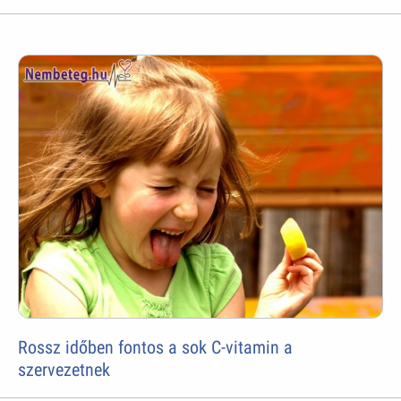
Rossz időben fontos a sok C-vitamin a
szervezetnek