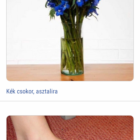
Kék csokor, asztalira