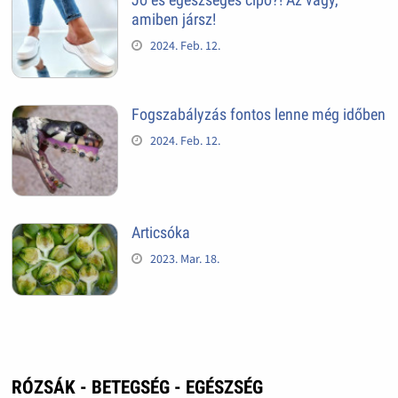
amiben jársz!
2024. Feb. 12.
Fogszabályzás fontos lenne még időben
2024. Feb. 12.
Articsóka
2023. Mar. 18.
RÓZSÁK - BETEGSÉG - EGÉSZSÉG