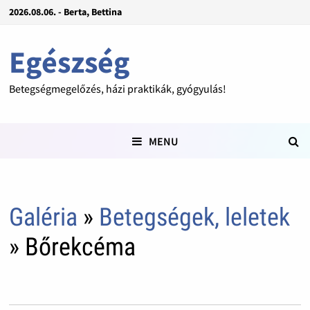
2026.08.06. - Berta, Bettina
Egészség
Betegségmegelőzés, házi praktikák, gyógyulás!
MENU
Galéria
»
Betegségek, leletek
» Bőrekcéma