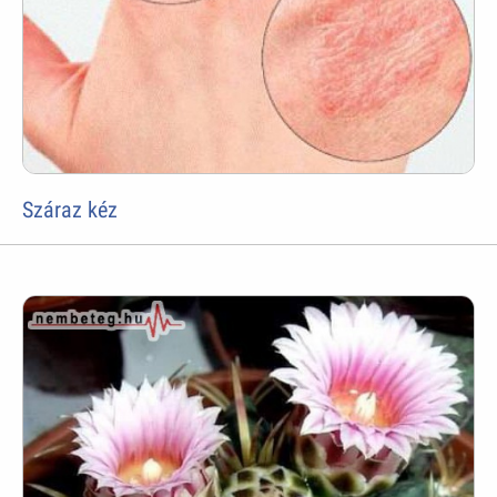
Száraz kéz