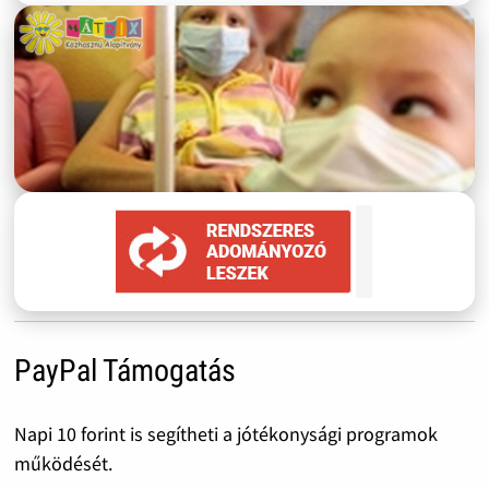
PayPal Támogatás
Napi 10 forint is segítheti a jótékonysági programok
működését.