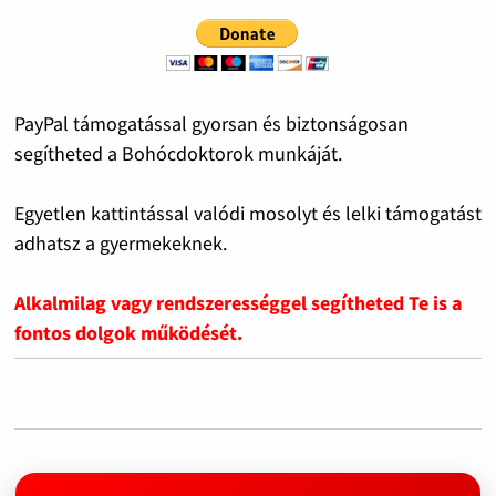
PayPal támogatással gyorsan és biztonságosan
segítheted a Bohócdoktorok munkáját.
Egyetlen kattintással valódi mosolyt és lelki támogatást
adhatsz a gyermekeknek.
Alkalmilag vagy rendszerességgel segítheted Te is a
fontos dolgok működését.