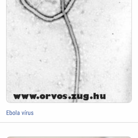
Ebola vírus