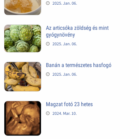
2025. Jan. 06.
Az articsóka zöldség és mint
gyógynövény
2025. Jan. 06.
Banán a természetes hasfogó
2025. Jan. 06.
Magzat fotó 23 hetes
2024. Mar. 10.