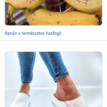
Banán a természetes hasfogó