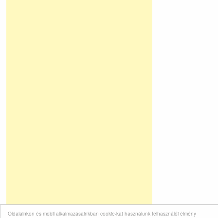
Oldalainkon és mobil alkalmazásainkban cookie-kat használunk felhasználói élmény