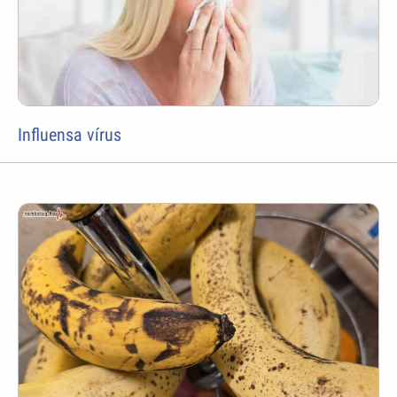
Influensa vírus