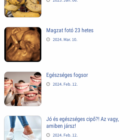
Magzat fotó 23 hetes
2024. Mar. 10.
Egészséges fogsor
2024. Feb. 12.
Jó és egészséges cipő?! Az vagy,
amiben jársz!
2024. Feb. 12.