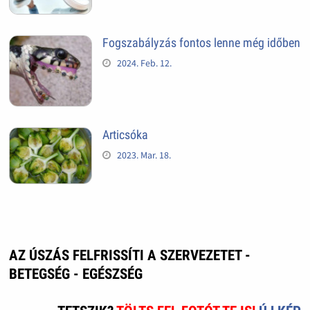
Fogszabályzás fontos lenne még időben
2024. Feb. 12.
Articsóka
2023. Mar. 18.
AZ ÚSZÁS FELFRISSÍTI A SZERVEZETET -
BETEGSÉG - EGÉSZSÉG