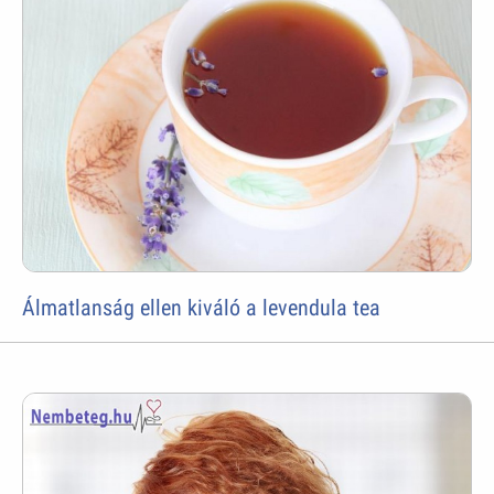
Álmatlanság ellen kiváló a levendula tea