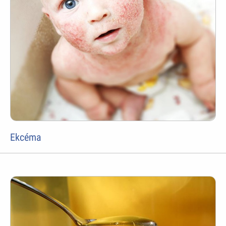
Ekcéma