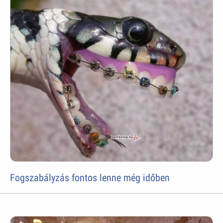
Fogszabályzás fontos lenne még időben