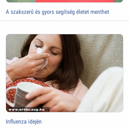
A szakszerű és gyors segítség életet menthet
Influenza idején