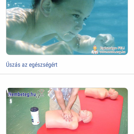
Úszás az egészségért