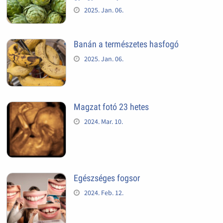
2025. Jan. 06.
Banán a természetes hasfogó
2025. Jan. 06.
Magzat fotó 23 hetes
2024. Mar. 10.
Egészséges fogsor
2024. Feb. 12.