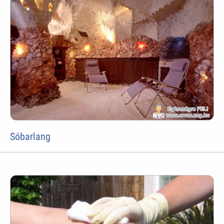
Sóbarlang