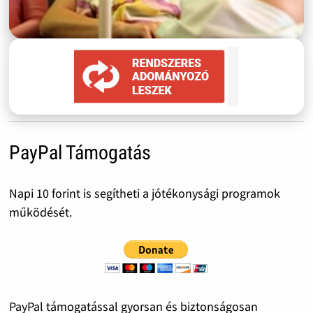
PayPal Támogatás
Napi 10 forint is segítheti a jótékonysági programok
működését.
PayPal támogatással gyorsan és biztonságosan