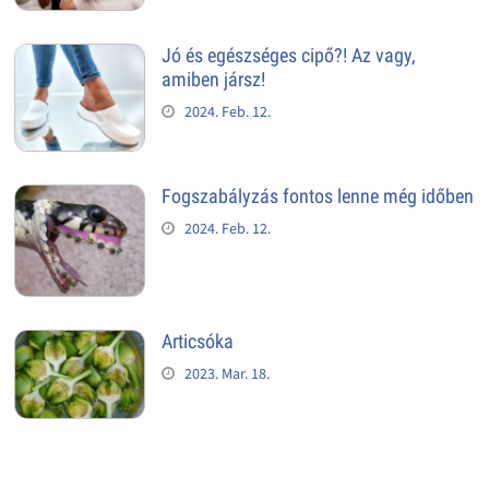
Jó és egészséges cipő?! Az vagy,
amiben jársz!
2024. Feb. 12.
Fogszabályzás fontos lenne még időben
2024. Feb. 12.
Articsóka
2023. Mar. 18.