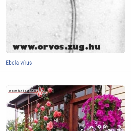
Ebola vírus