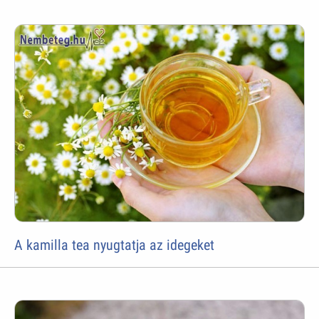
A kamilla tea nyugtatja az idegeket