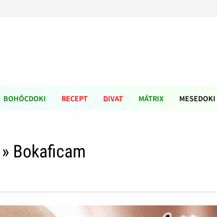
BOHÓCDOKI
RECEPT
DIVAT
MÁTRIX
MESEDOKI
» Bokaficam