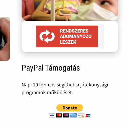
PayPal Támogatás
Napi 10 forint is segítheti a jótékonysági
programok működését.