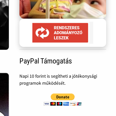
PayPal Támogatás
Napi 10 forint is segítheti a jótékonysági
programok működését.