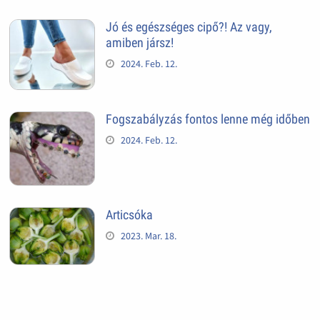
Jó és egészséges cipő?! Az vagy,
amiben jársz!
2024. Feb. 12.
Fogszabályzás fontos lenne még időben
2024. Feb. 12.
Articsóka
2023. Mar. 18.