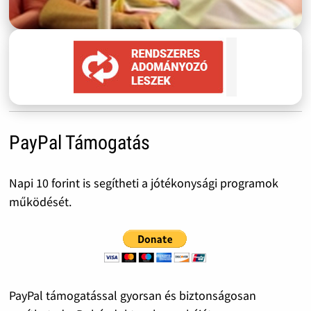
PayPal Támogatás
Napi 10 forint is segítheti a jótékonysági programok
működését.
PayPal támogatással gyorsan és biztonságosan