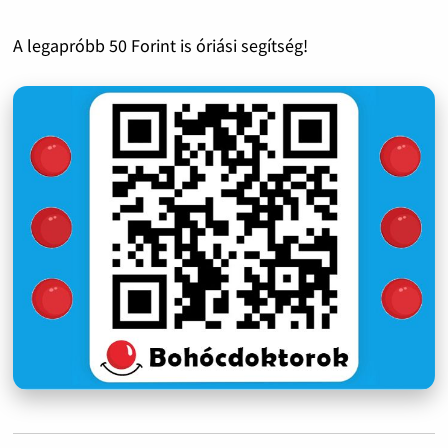
A legapróbb 50 Forint is óriási segítség!