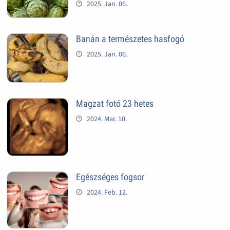
2025. Jan. 06.
Banán a természetes hasfogó
2025. Jan. 06.
Magzat fotó 23 hetes
2024. Mar. 10.
Egészséges fogsor
2024. Feb. 12.