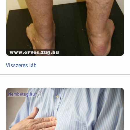
Visszeres láb