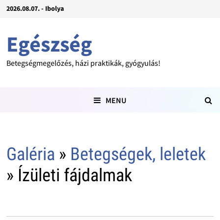
2026.08.07. - Ibolya
Egészség
Betegségmegelőzés, házi praktikák, gyógyulás!
MENU
Galéria
»
Betegségek, leletek
» Ízületi fájdalmak