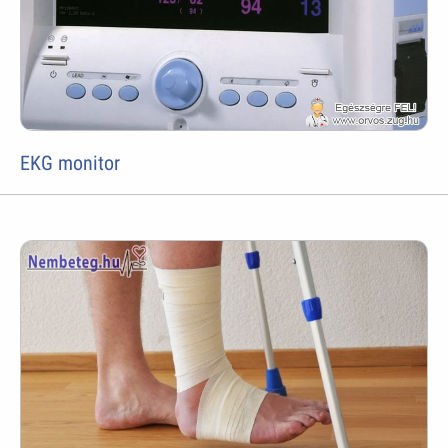
EKG monitor