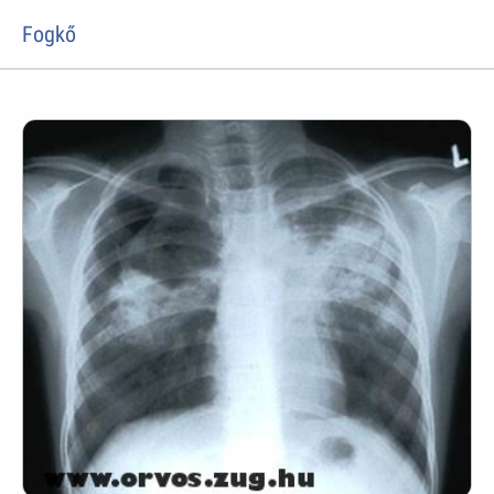
Fogkő