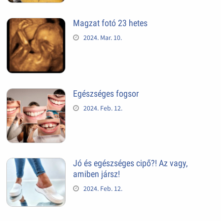
Magzat fotó 23 hetes
2024. Mar. 10.
Egészséges fogsor
2024. Feb. 12.
Jó és egészséges cipő?! Az vagy,
amiben jársz!
2024. Feb. 12.