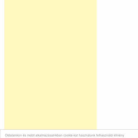
Oldalainkon és mobil alkalmazásainkban cookie-kat használunk felhasználói élmény