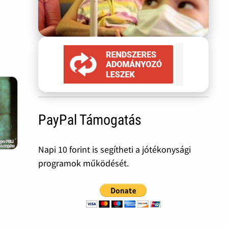
PayPal Támogatás
Napi 10 forint is segítheti a jótékonysági
programok működését.