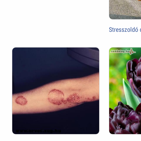
Stresszoldó 