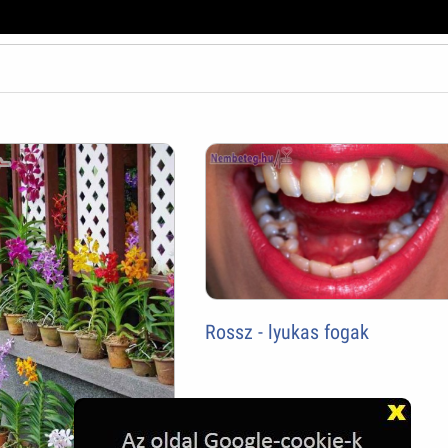
Rossz - lyukas fogak