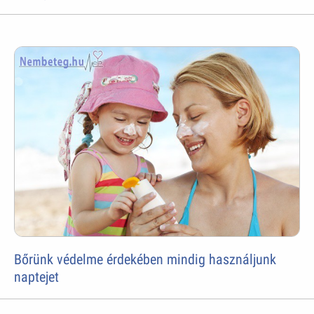
Bőrünk védelme érdekében mindig használjunk
naptejet