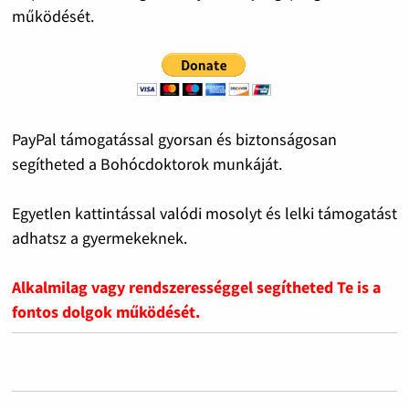
működését.
PayPal támogatással gyorsan és biztonságosan
segítheted a Bohócdoktorok munkáját.
Egyetlen kattintással valódi mosolyt és lelki támogatást
adhatsz a gyermekeknek.
Alkalmilag vagy rendszerességgel segítheted Te is a
fontos dolgok működését.