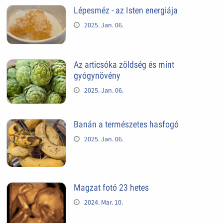
Lépesméz - az Isten energiája
2025. Jan. 06.
Az articsóka zöldség és mint
gyógynövény
2025. Jan. 06.
Banán a természetes hasfogó
2025. Jan. 06.
Magzat fotó 23 hetes
2024. Mar. 10.