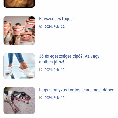
Egészséges fogsor
2024. Feb. 12.
Jó és egészséges cipő?! Az vagy,
amiben jársz!
2024. Feb. 12.
Fogszabályzás fontos lenne még időben
2024. Feb. 12.