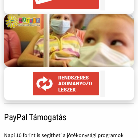
PayPal Támogatás
Napi 10 forint is segítheti a jótékonysági programok