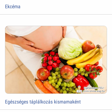
Ekcéma
Egészséges táplálkozás kismamaként