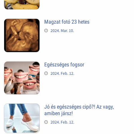
Magzat fotó 23 hetes
2024. Mar. 10.
Egészséges fogsor
2024. Feb. 12.
Jó és egészséges cipő?! Az vagy,
amiben jársz!
2024. Feb. 12.