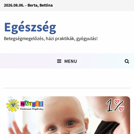
2026.08.06. - Berta, Bettina
Egészség
Betegségmegelőzés, házi praktikák, gyógyulás!
MENU