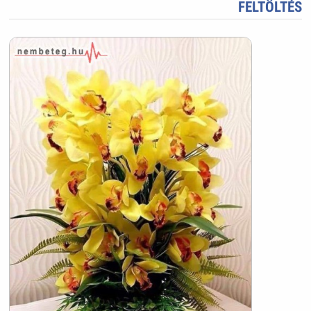
FELTÖLTÉS