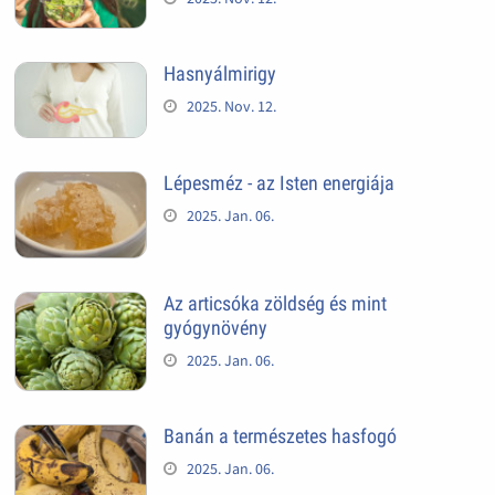
Hasnyálmirigy
2025. Nov. 12.
Lépesméz - az Isten energiája
2025. Jan. 06.
Az articsóka zöldség és mint
gyógynövény
2025. Jan. 06.
Banán a természetes hasfogó
2025. Jan. 06.