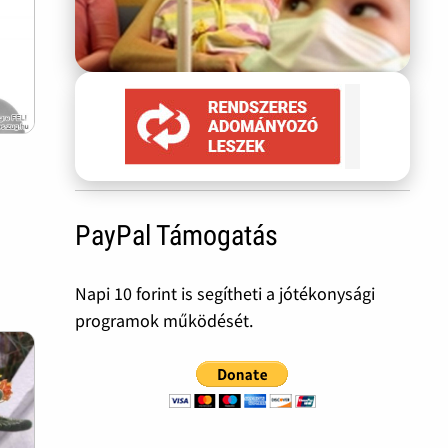
PayPal Támogatás
Napi 10 forint is segítheti a jótékonysági
programok működését.