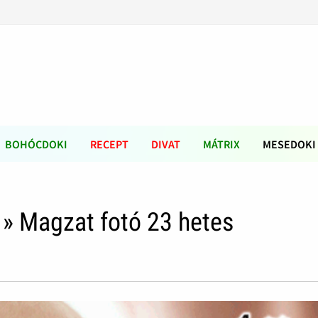
BOHÓCDOKI
RECEPT
DIVAT
MÁTRIX
MESEDOKI
» Magzat fotó 23 hetes