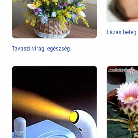
Lázas beteg
Tavaszi virág, egészség