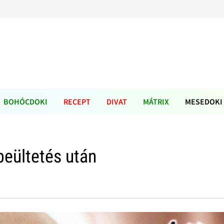
BOHÓCDOKI
RECEPT
DIVAT
MÁTRIX
MESEDOKI
beültetés után