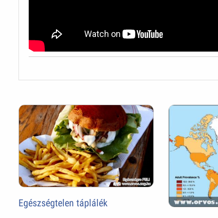
Egészségtelen táplálék