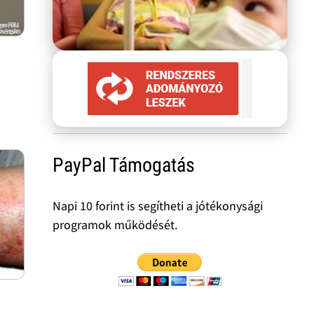
PayPal Támogatás
Napi 10 forint is segítheti a jótékonysági
programok működését.