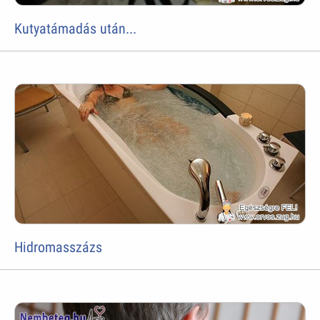
Kutyatámadás után...
Hidromasszázs