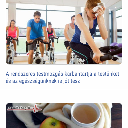
A rendszeres testmozgás karbantartja a testünket
és az egészségünknek is jót tesz