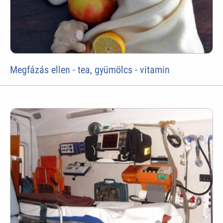
Megfázás ellen - tea, gyümölcs - vitamin