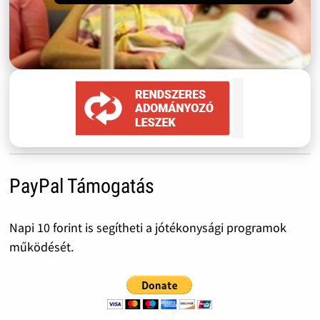
PayPal Támogatás
Napi 10 forint is segítheti a jótékonysági programok
működését.