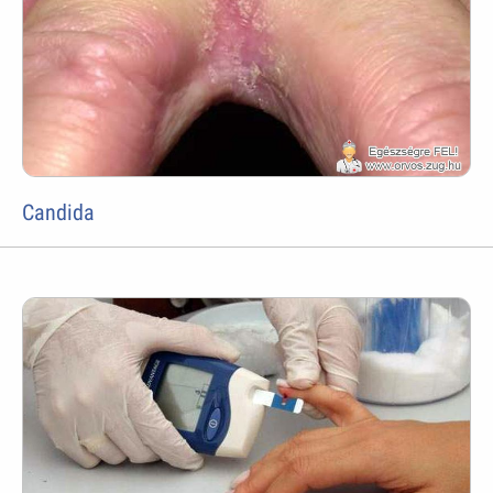
Candida