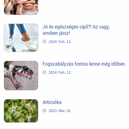
Jó és egészséges cipő?! Az vagy,
amiben jársz!
2024. Feb. 12.
Fogszabályzás fontos lenne még időben
2024. Feb. 12.
Articsóka
2023. Mar. 18.