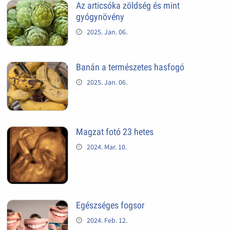
Az articsóka zöldség és mint
gyógynövény
2025. Jan. 06.
Banán a természetes hasfogó
2025. Jan. 06.
Magzat fotó 23 hetes
2024. Mar. 10.
Egészséges fogsor
2024. Feb. 12.