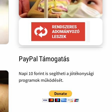
PayPal Támogatás
Napi 10 forint is segítheti a jótékonysági
programok működését.