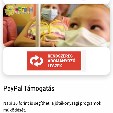
PayPal Támogatás
Napi 10 forint is segítheti a jótékonysági programok
működését.