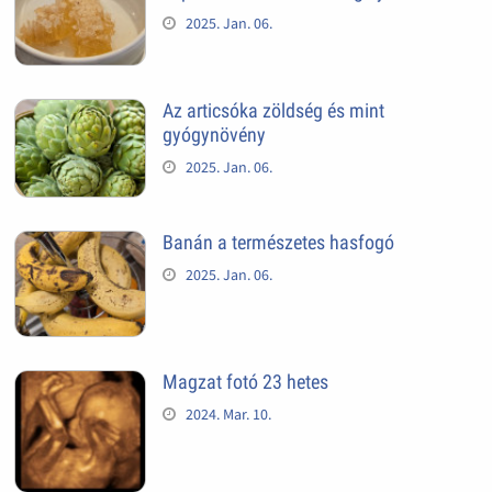
2025. Jan. 06.
Az articsóka zöldség és mint
gyógynövény
2025. Jan. 06.
Banán a természetes hasfogó
2025. Jan. 06.
Magzat fotó 23 hetes
2024. Mar. 10.