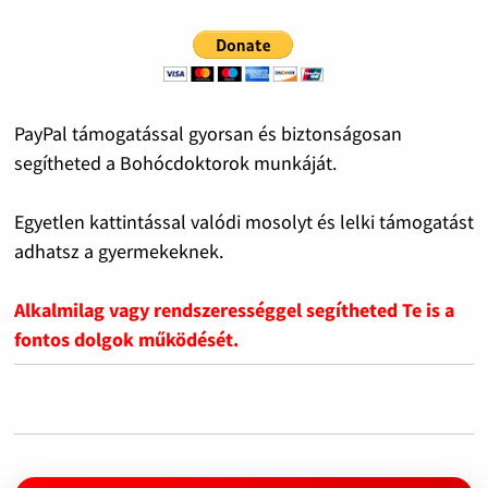
PayPal támogatással gyorsan és biztonságosan
segítheted a Bohócdoktorok munkáját.
Egyetlen kattintással valódi mosolyt és lelki támogatást
adhatsz a gyermekeknek.
Alkalmilag vagy rendszerességgel segítheted Te is a
fontos dolgok működését.