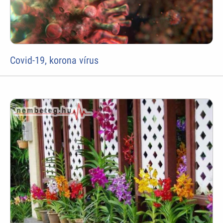
Covid-19, korona vírus