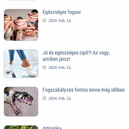
Egészséges fogsor
2024. Feb. 12.
Jó és egészséges cipő?! Az vagy,
amiben jársz!
2024. Feb. 12.
Fogszabályzás fontos lenne még időben
2024. Feb. 12.
Articsóka