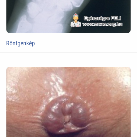
Röntgenkép