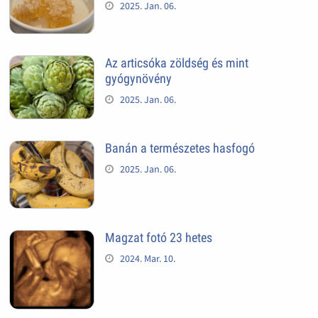
2025. Jan. 06.
Az articsóka zöldség és mint
gyógynövény
2025. Jan. 06.
Banán a természetes hasfogó
2025. Jan. 06.
Magzat fotó 23 hetes
2024. Mar. 10.