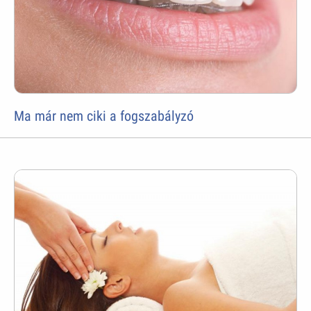
Ma már nem ciki a fogszabályzó