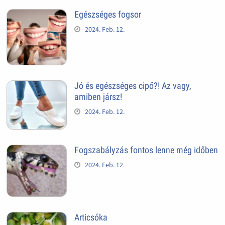
Egészséges fogsor
2024. Feb. 12.
Jó és egészséges cipő?! Az vagy,
amiben jársz!
2024. Feb. 12.
Fogszabályzás fontos lenne még időben
2024. Feb. 12.
Articsóka