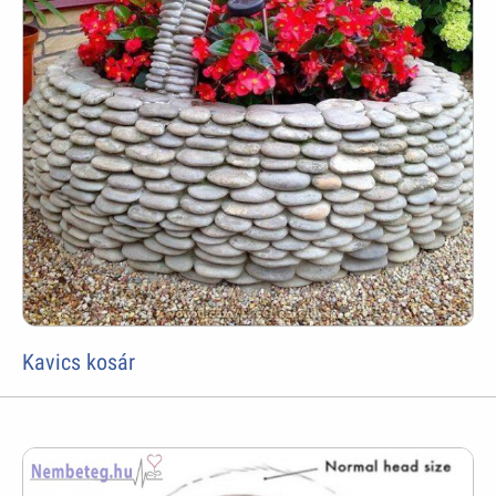
Kavics kosár