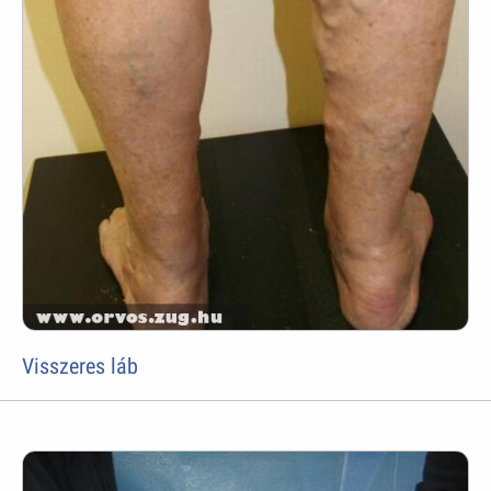
Visszeres láb