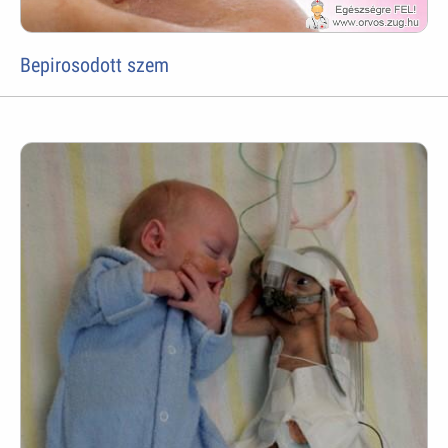
Bepirosodott szem