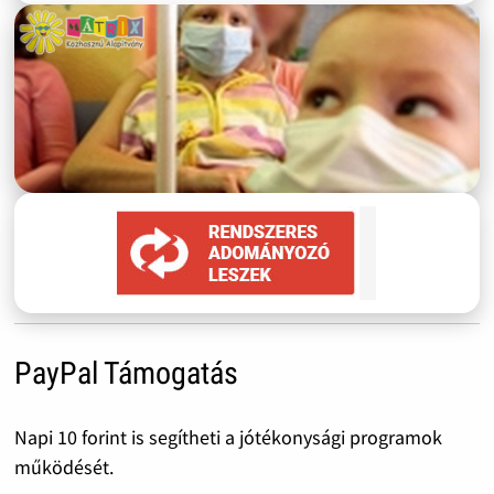
PayPal Támogatás
Napi 10 forint is segítheti a jótékonysági programok
működését.