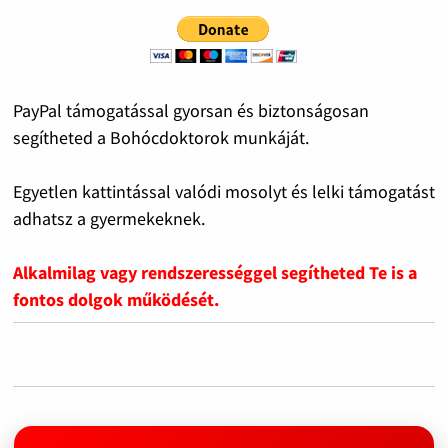
PayPal támogatással gyorsan és biztonságosan
segítheted a Bohócdoktorok munkáját.
Egyetlen kattintással valódi mosolyt és lelki támogatást
adhatsz a gyermekeknek.
Alkalmilag vagy rendszerességgel segítheted Te is a
fontos dolgok működését.