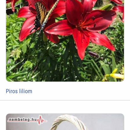
Piros liliom