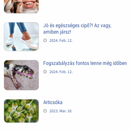
Jó és egészséges cipő?! Az vagy,
amiben jársz!
2024. Feb. 12.
Fogszabályzás fontos lenne még időben
2024. Feb. 12.
Articsóka
2023. Mar. 18.