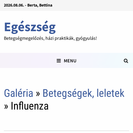
2026.08.06. - Berta, Bettina
Egészség
Betegségmegelőzés, házi praktikák, gyógyulás!
MENU
Galéria
»
Betegségek, leletek
» Influenza