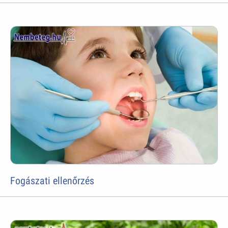
Fogászati ellenőrzés