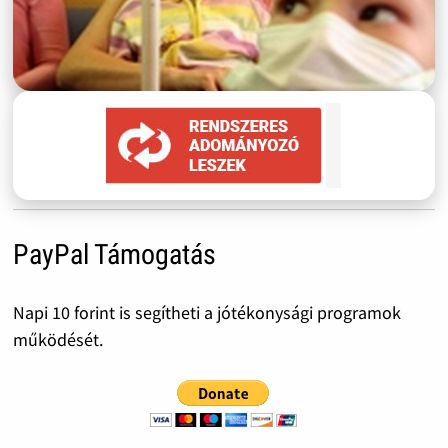
PayPal Támogatás
Napi 10 forint is segítheti a jótékonysági programok
működését.