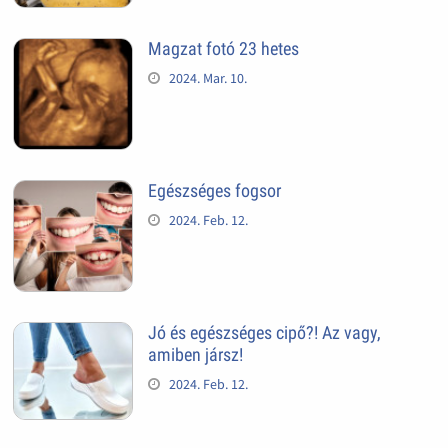
Magzat fotó 23 hetes
2024. Mar. 10.
Egészséges fogsor
2024. Feb. 12.
Jó és egészséges cipő?! Az vagy,
amiben jársz!
2024. Feb. 12.