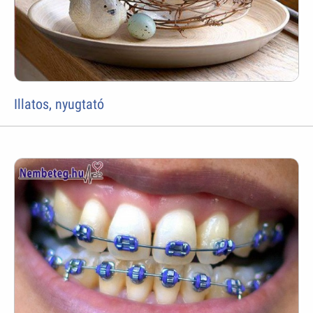
Illatos, nyugtató