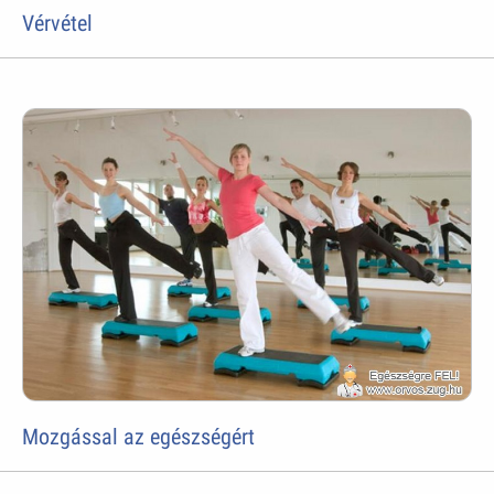
Vérvétel
Mozgással az egészségért