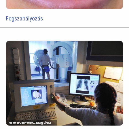
Fogszabályozás