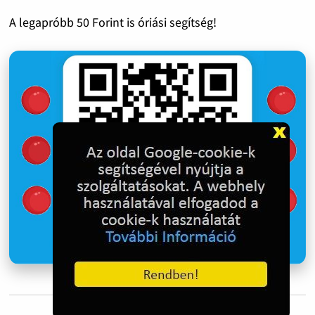
A legapróbb 50 Forint is óriási segítség!