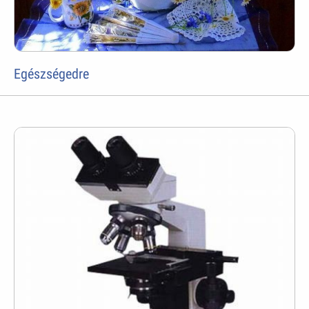
Egészségedre