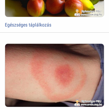
Egészséges táplálkozás