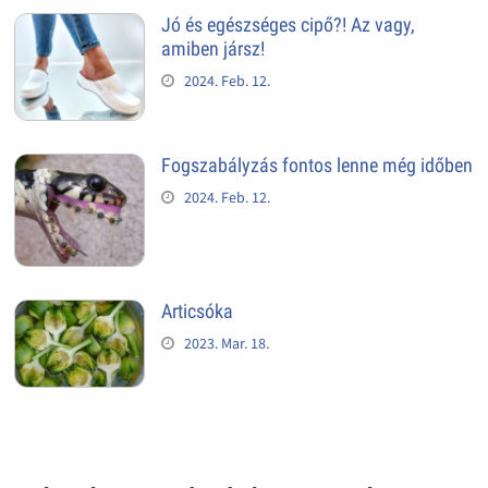
Jó és egészséges cipő?! Az vagy,
amiben jársz!
2024. Feb. 12.
Fogszabályzás fontos lenne még időben
2024. Feb. 12.
Articsóka
2023. Mar. 18.