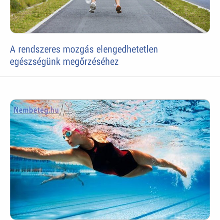
A rendszeres mozgás elengedhetetlen
egészségünk megőrzéséhez