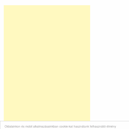
Oldalainkon és mobil alkalmazásainkban cookie-kat használunk felhasználói élmény