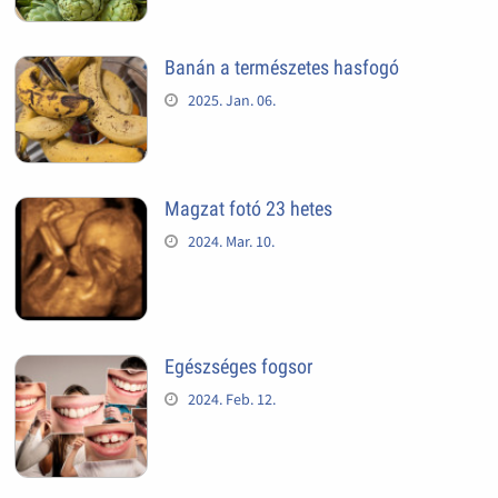
Banán a természetes hasfogó
2025. Jan. 06.
Magzat fotó 23 hetes
2024. Mar. 10.
Egészséges fogsor
2024. Feb. 12.