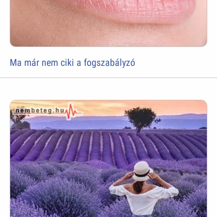
Ma már nem ciki a fogszabályzó