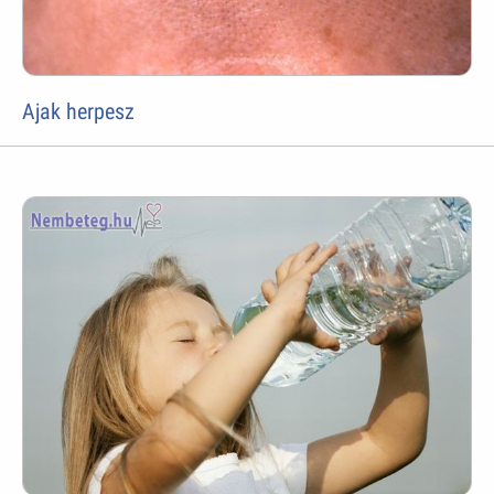
Ajak herpesz