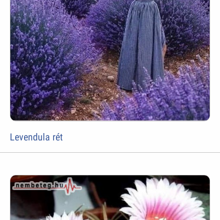
Levendula rét