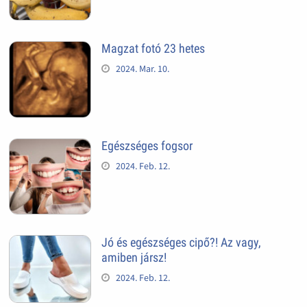
Magzat fotó 23 hetes
2024. Mar. 10.
Egészséges fogsor
2024. Feb. 12.
Jó és egészséges cipő?! Az vagy,
amiben jársz!
2024. Feb. 12.