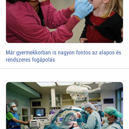
Már gyermekkorban is nagyon fontos az alapos és
rendszeres fogápolás