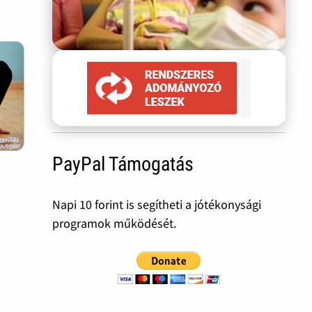
PayPal Támogatás
Napi 10 forint is segítheti a jótékonysági
programok működését.