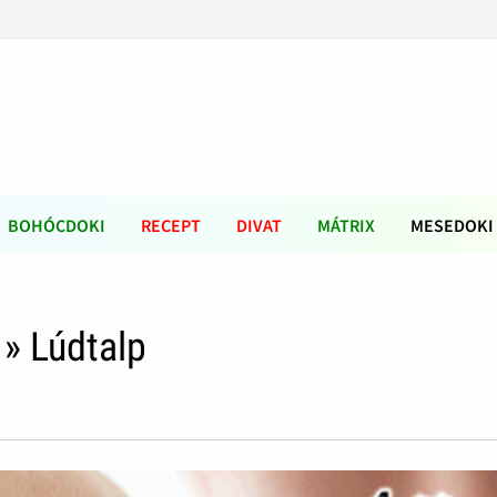
BOHÓCDOKI
RECEPT
DIVAT
MÁTRIX
MESEDOKI
» Lúdtalp