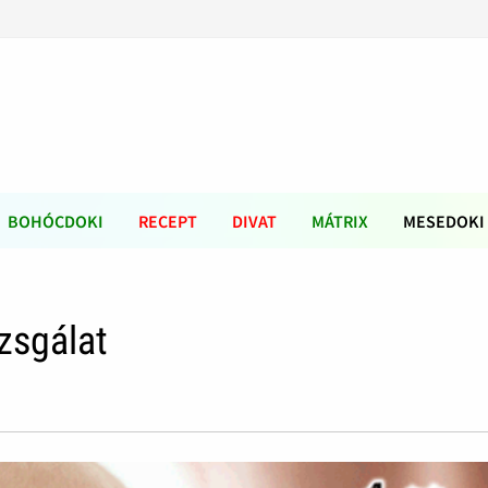
BOHÓCDOKI
RECEPT
DIVAT
MÁTRIX
MESEDOKI
zsgálat