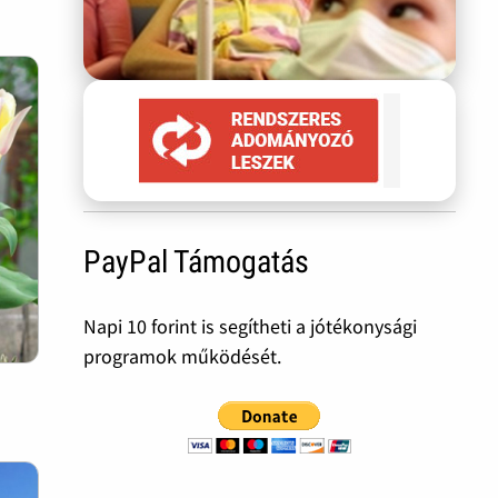
PayPal Támogatás
Napi 10 forint is segítheti a jótékonysági
programok működését.