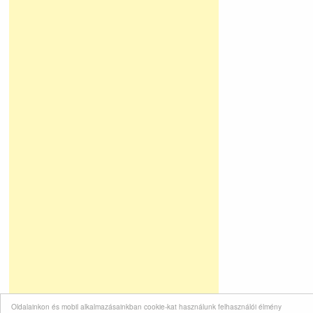
Oldalainkon és mobil alkalmazásainkban cookie-kat használunk felhasználói élmény