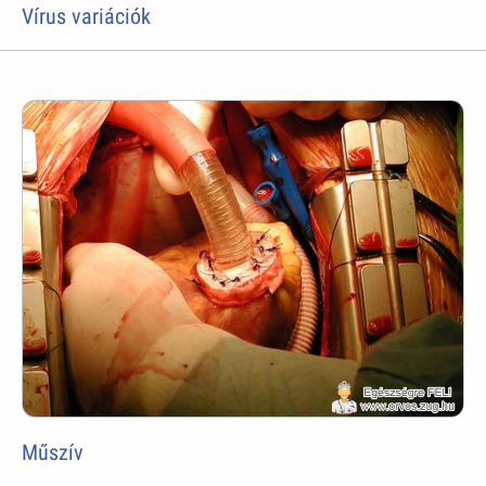
Vírus variációk
Műszív