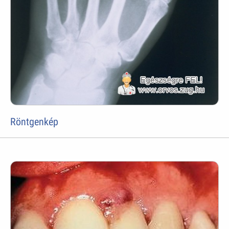
Röntgenkép