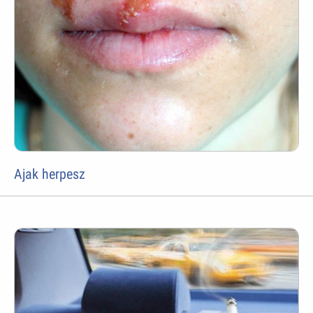
Ajak herpesz