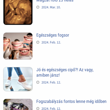
2024. Mar. 10.
Egészséges fogsor
2024. Feb. 12.
Jó és egészséges cipő?! Az vagy,
amiben jársz!
2024. Feb. 12.
Fogszabályzás fontos lenne még időben
2024. Feb. 12.