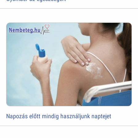
Napozás előtt mindig használjunk naptejet