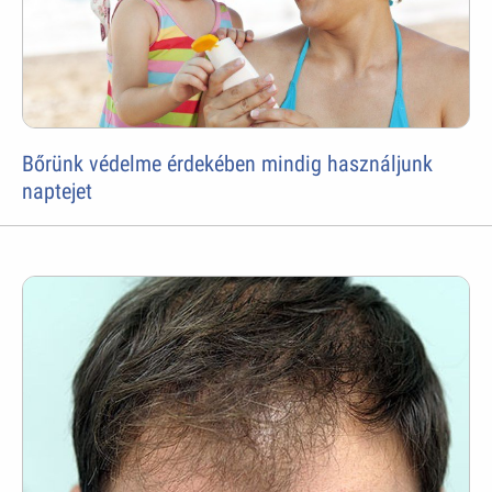
Bőrünk védelme érdekében mindig használjunk
naptejet