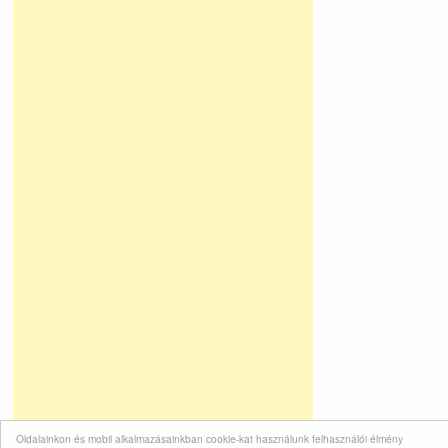
Oldalainkon és mobil alkalmazásainkban cookie-kat használunk felhasználói élmény