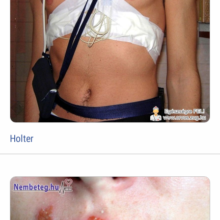
Holter