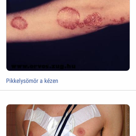
Pikkelysömör a kézen