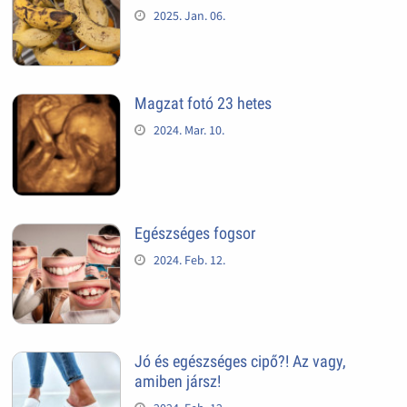
2025. Jan. 06.
Magzat fotó 23 hetes
2024. Mar. 10.
Egészséges fogsor
2024. Feb. 12.
Jó és egészséges cipő?! Az vagy,
amiben jársz!