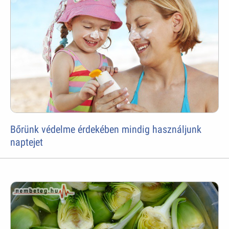
Bőrünk védelme érdekében mindig használjunk
naptejet