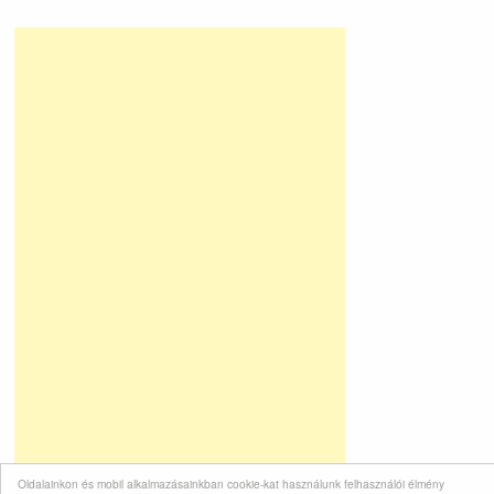
Oldalainkon és mobil alkalmazásainkban cookie-kat használunk felhasználói élmény