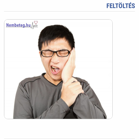
FELTÖLTÉS