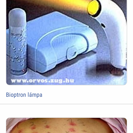
Bioptron lámpa