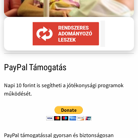
PayPal Támogatás
Napi 10 forint is segítheti a jótékonysági programok
működését.
PayPal támogatással gyorsan és biztonságosan