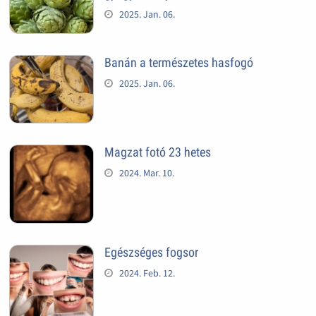
2025. Jan. 06.
Banán a természetes hasfogó
2025. Jan. 06.
Magzat fotó 23 hetes
2024. Mar. 10.
Egészséges fogsor
2024. Feb. 12.