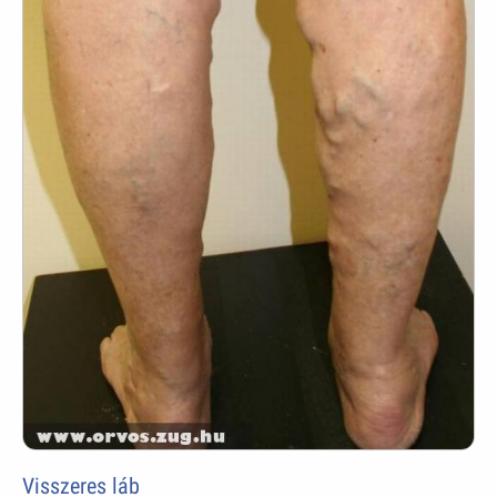
Visszeres láb