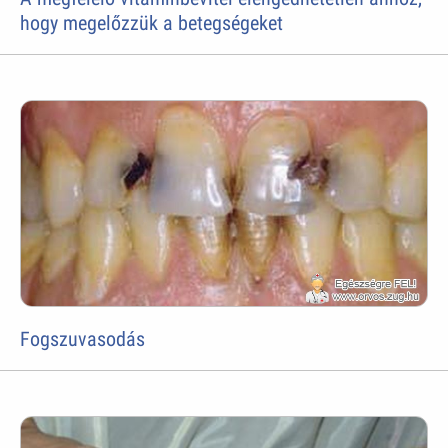
hogy megelőzzük a betegségeket
Fogszuvasodás