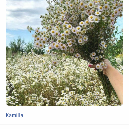
Kamilla