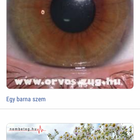
Egy barna szem