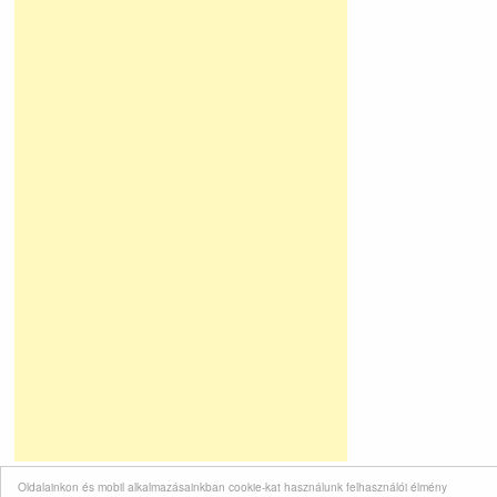
Oldalainkon és mobil alkalmazásainkban cookie-kat használunk felhasználói élmény