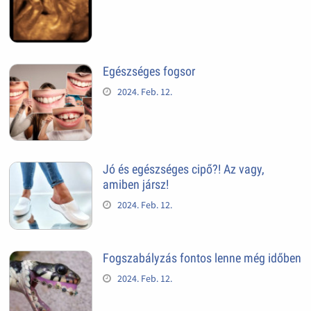
Egészséges fogsor
2024. Feb. 12.
Jó és egészséges cipő?! Az vagy,
amiben jársz!
2024. Feb. 12.
Fogszabályzás fontos lenne még időben
2024. Feb. 12.