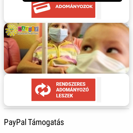
PayPal Támogatás