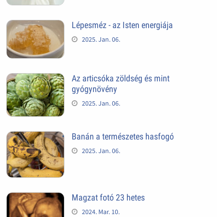
Lépesméz - az Isten energiája
2025. Jan. 06.
Az articsóka zöldség és mint
gyógynövény
2025. Jan. 06.
Banán a természetes hasfogó
2025. Jan. 06.
Magzat fotó 23 hetes
2024. Mar. 10.