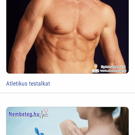
Atletikus testalkat