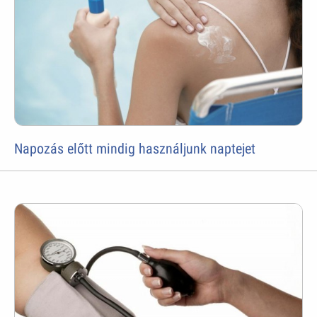
Napozás előtt mindig használjunk naptejet