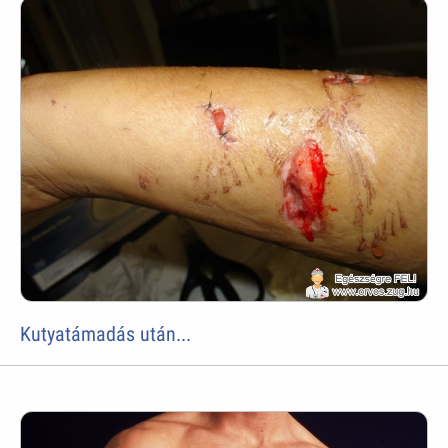
Kutyatámadás után...