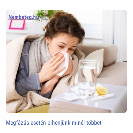
Megfázás esetén pihenjünk minél többet