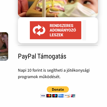
PayPal Támogatás
Napi 10 forint is segítheti a jótékonysági
programok működését.