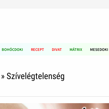
BOHÓCDOKI
RECEPT
DIVAT
MÁTRIX
MESEDOKI
» Szívelégtelenség