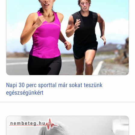
Napi 30 perc sporttal már sokat teszünk
egészségünkért