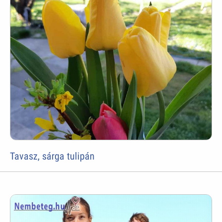
Tavasz, sárga tulipán