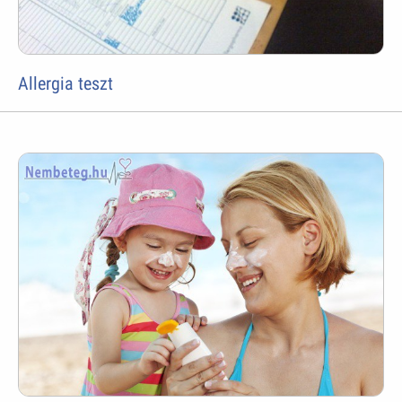
Allergia teszt