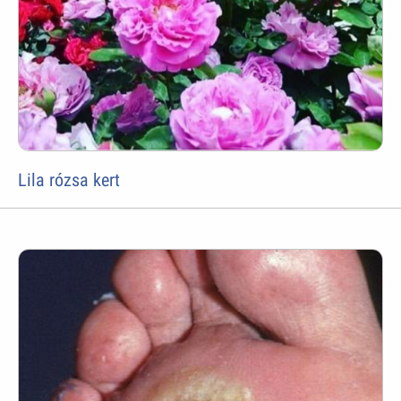
Lila rózsa kert