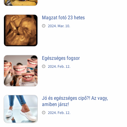
Magzat fotó 23 hetes
2024. Mar. 10.
Egészséges fogsor
2024. Feb. 12.
Jó és egészséges cipő?! Az vagy,
amiben jársz!
2024. Feb. 12.