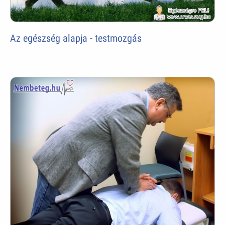
Az egészség alapja - testmozgás