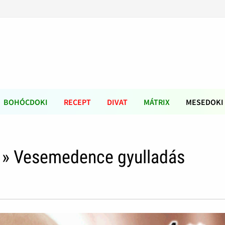
BOHÓCDOKI
RECEPT
DIVAT
MÁTRIX
MESEDOKI
» Vesemedence gyulladás