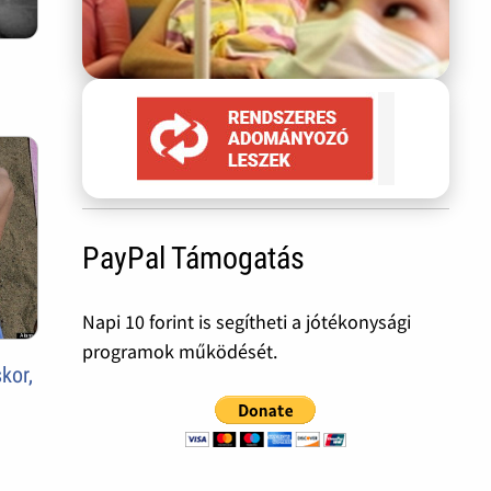
PayPal Támogatás
Napi 10 forint is segítheti a jótékonysági
programok működését.
kor,