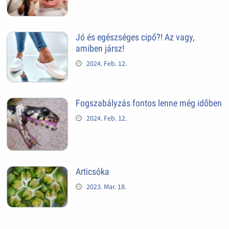
Jó és egészséges cipő?! Az vagy,
amiben jársz!
2024. Feb. 12.
Fogszabályzás fontos lenne még időben
2024. Feb. 12.
Articsóka
2023. Mar. 18.