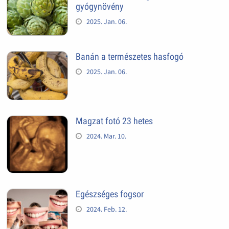
gyógynövény
2025. Jan. 06.
Banán a természetes hasfogó
2025. Jan. 06.
Magzat fotó 23 hetes
2024. Mar. 10.
Egészséges fogsor
2024. Feb. 12.