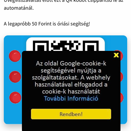
automatánál.
A legapróbb 50 Forint is óriási segítség!