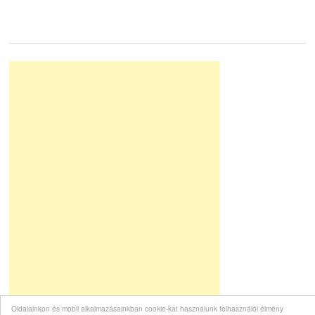
Oldalainkon és mobil alkalmazásainkban cookie-kat használunk felhasználói élmény