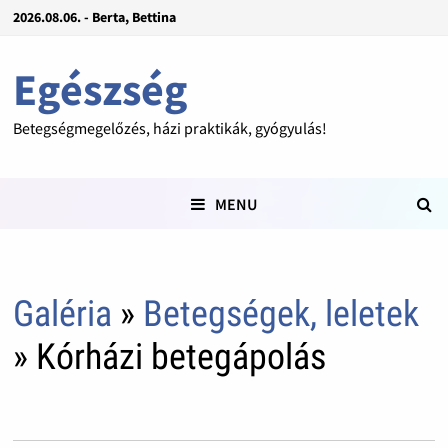
2026.08.06. - Berta, Bettina
Egészség
Betegségmegelőzés, házi praktikák, gyógyulás!
MENU
Galéria
»
Betegségek, leletek
» Kórházi betegápolás