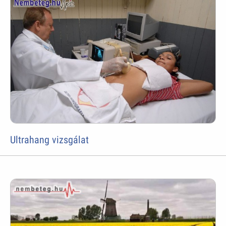
Ultrahang vizsgálat