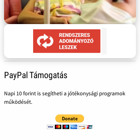
PayPal Támogatás
Napi 10 forint is segítheti a jótékonysági programok
működését.