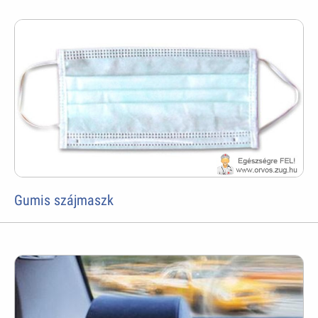
Gumis szájmaszk