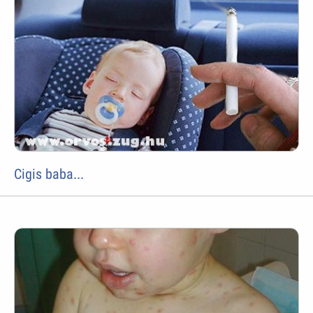
Cigis baba...