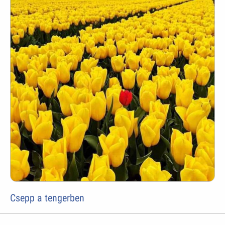
Csepp a tengerben