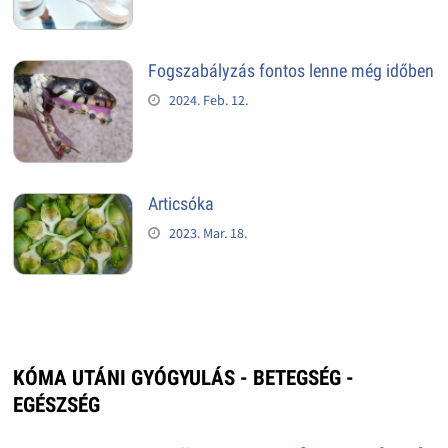
Fogszabályzás fontos lenne még időben
2024. Feb. 12.
Articsóka
2023. Mar. 18.
KÓMA UTÁNI GYÓGYULÁS - BETEGSÉG -
EGÉSZSÉG