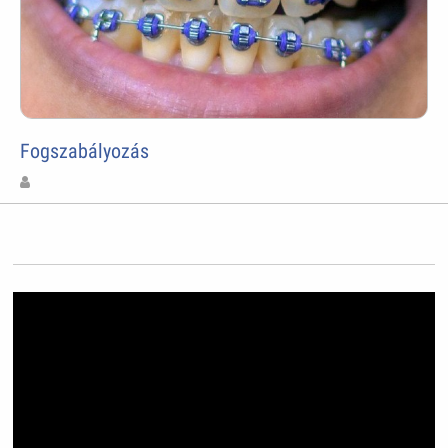
Fogszabályozás