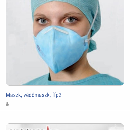
Maszk, védőmaszk, ffp2