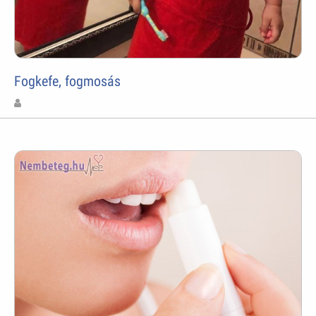
Fogkefe, fogmosás