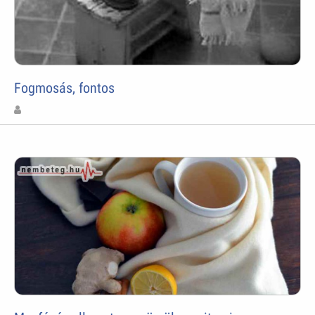
Fogmosás, fontos