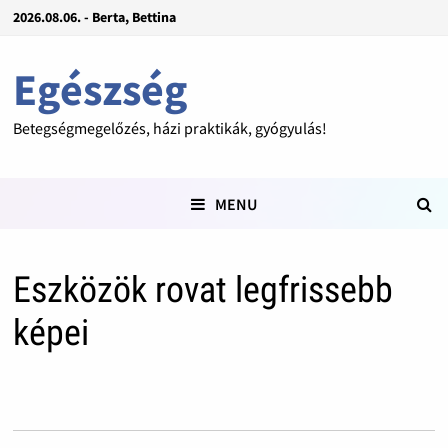
2026.08.06. - Berta, Bettina
Egészség
Betegségmegelőzés, házi praktikák, gyógyulás!
MENU
Eszközök rovat legfrissebb
képei