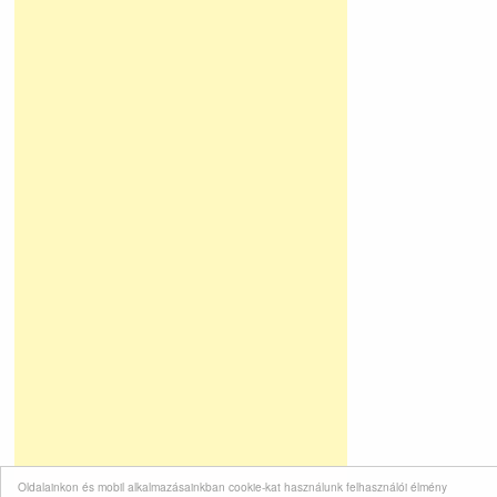
Oldalainkon és mobil alkalmazásainkban cookie-kat használunk felhasználói élmény