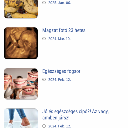
2025. Jan. 06.
Magzat fotó 23 hetes
2024. Mar. 10.
Egészséges fogsor
2024. Feb. 12.
Jó és egészséges cipő?! Az vagy,
amiben jársz!
2024. Feb. 12.