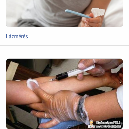
Lázmérés