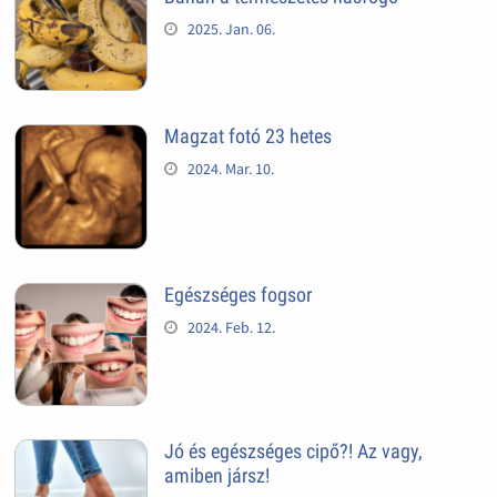
2025. Jan. 06.
Magzat fotó 23 hetes
2024. Mar. 10.
Egészséges fogsor
2024. Feb. 12.
Jó és egészséges cipő?! Az vagy,
amiben jársz!