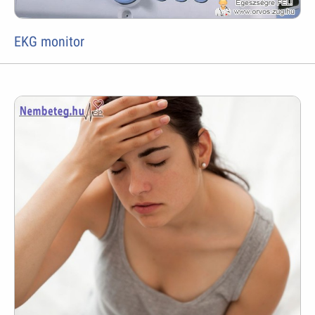
EKG monitor