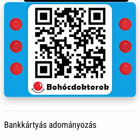
Bankkártyás adományozás