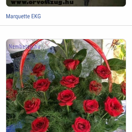
Marquette EKG