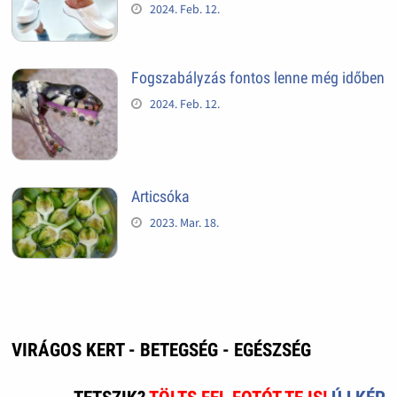
2024. Feb. 12.
Fogszabályzás fontos lenne még időben
2024. Feb. 12.
Articsóka
2023. Mar. 18.
VIRÁGOS KERT - BETEGSÉG - EGÉSZSÉG