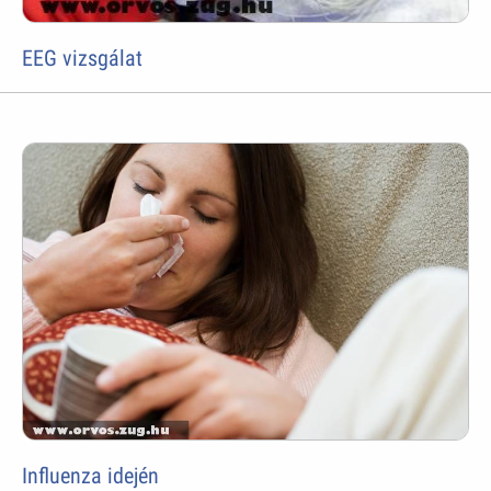
EEG vizsgálat
Influenza idején