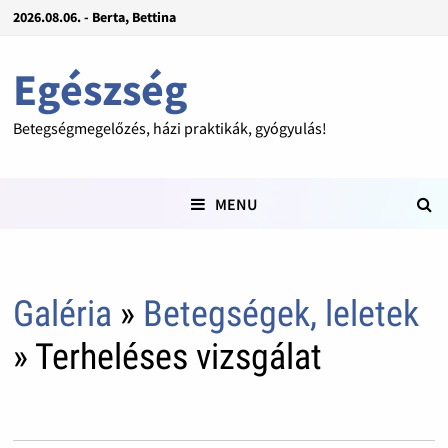
2026.08.06. - Berta, Bettina
Egészség
Betegségmegelőzés, házi praktikák, gyógyulás!
MENU
Galéria
»
Betegségek, leletek
» Terheléses vizsgálat