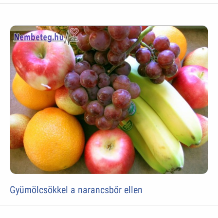
Gyümölcsökkel a narancsbőr ellen