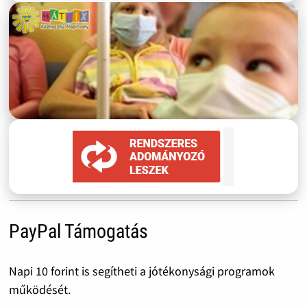
PayPal Támogatás
Napi 10 forint is segítheti a jótékonysági programok
működését.