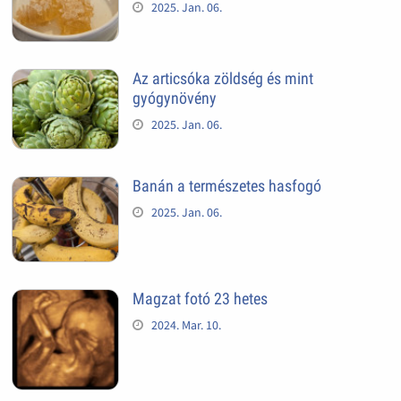
2025. Jan. 06.
Az articsóka zöldség és mint
gyógynövény
2025. Jan. 06.
Banán a természetes hasfogó
2025. Jan. 06.
Magzat fotó 23 hetes
2024. Mar. 10.