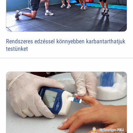
Rendszeres edzéssel könnyebben karbantarthatjuk
testünket