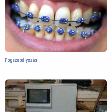
Fogszabályozás