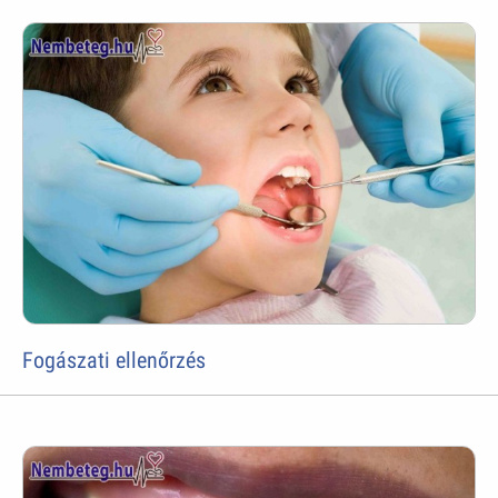
Fogászati ellenőrzés