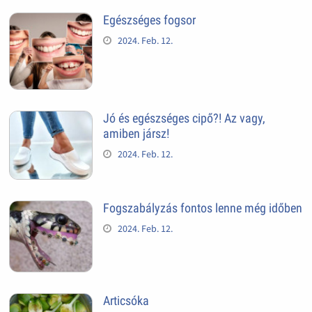
Egészséges fogsor
2024. Feb. 12.
Jó és egészséges cipő?! Az vagy,
amiben jársz!
2024. Feb. 12.
Fogszabályzás fontos lenne még időben
2024. Feb. 12.
Articsóka