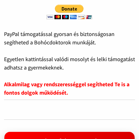
PayPal támogatással gyorsan és biztonságosan
segítheted a Bohócdoktorok munkáját.
Egyetlen kattintással valódi mosolyt és lelki támogatást
adhatsz a gyermekeknek.
Alkalmilag vagy rendszerességgel segítheted Te is a
fontos dolgok működését.