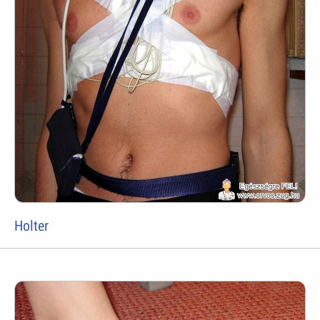
Holter