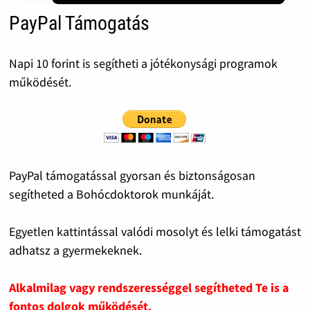
PayPal Támogatás
Napi 10 forint is segítheti a jótékonysági programok
működését.
PayPal támogatással gyorsan és biztonságosan
segítheted a Bohócdoktorok munkáját.
Egyetlen kattintással valódi mosolyt és lelki támogatást
adhatsz a gyermekeknek.
Alkalmilag vagy rendszerességgel segítheted Te is a
fontos dolgok működését.