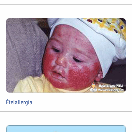
Ételallergia