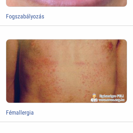
Fogszabályozás
Fémallergia