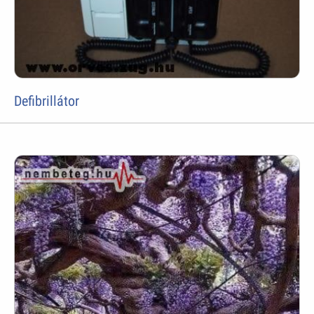
Defibrillátor