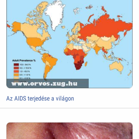
Az AIDS terjedése a világon