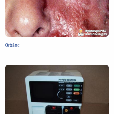
Orbánc