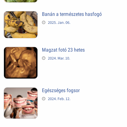
Banán a természetes hasfogó
2025. Jan. 06.
Magzat fotó 23 hetes
2024. Mar. 10.
Egészséges fogsor
2024. Feb. 12.