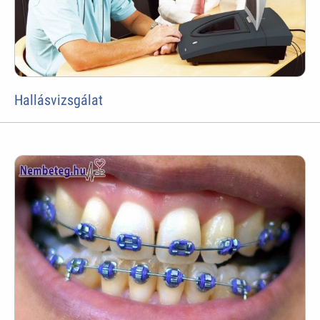
Hallásvizsgálat