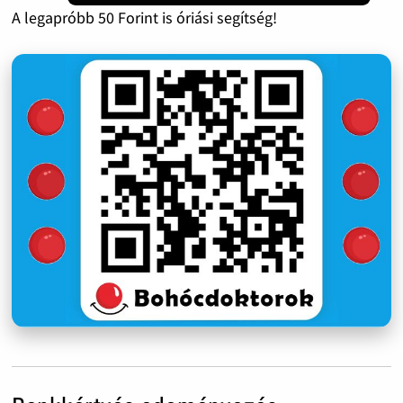
A legapróbb 50 Forint is óriási segítség!