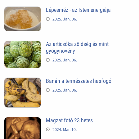
Lépesméz - az Isten energiája
2025. Jan. 06.
Az articsóka zöldség és mint
gyógynövény
2025. Jan. 06.
Banán a természetes hasfogó
2025. Jan. 06.
Magzat fotó 23 hetes
2024. Mar. 10.