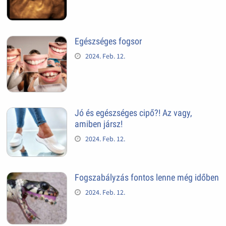
Egészséges fogsor
2024. Feb. 12.
Jó és egészséges cipő?! Az vagy,
amiben jársz!
2024. Feb. 12.
Fogszabályzás fontos lenne még időben
2024. Feb. 12.