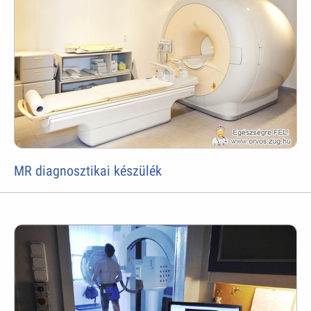
MR diagnosztikai készülék