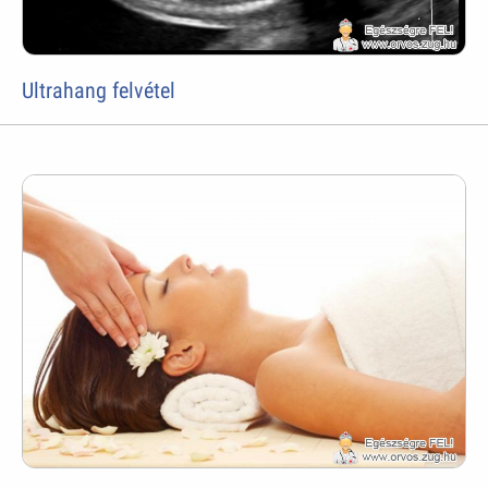
Ultrahang felvétel