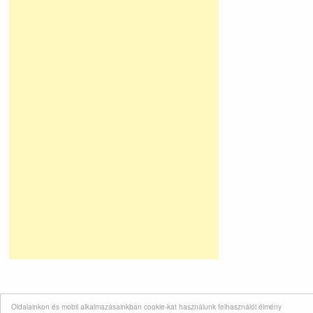
Oldalainkon és mobil alkalmazásainkban cookie-kat használunk felhasználói élmény