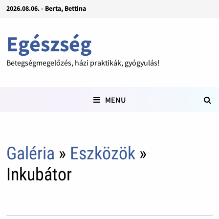
2026.08.06. - Berta, Bettina
Egészség
Betegségmegelőzés, házi praktikák, gyógyulás!
MENU
Galéria
»
Eszközök
»
Inkubátor