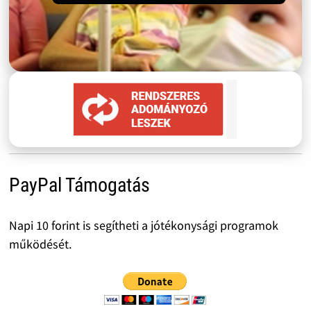
PayPal Támogatás
Napi 10 forint is segítheti a jótékonysági programok
működését.