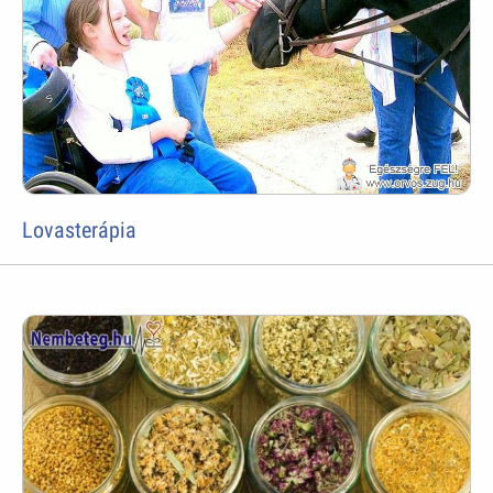
Lovasterápia