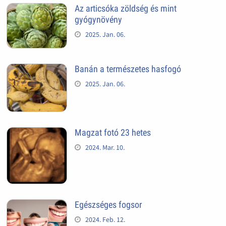
Az articsóka zöldség és mint
gyógynövény
2025. Jan. 06.
Banán a természetes hasfogó
2025. Jan. 06.
Magzat fotó 23 hetes
2024. Mar. 10.
Egészséges fogsor
2024. Feb. 12.