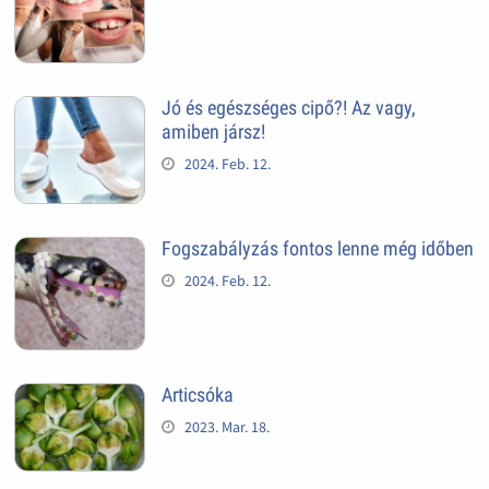
Jó és egészséges cipő?! Az vagy,
amiben jársz!
2024. Feb. 12.
Fogszabályzás fontos lenne még időben
2024. Feb. 12.
Articsóka
2023. Mar. 18.