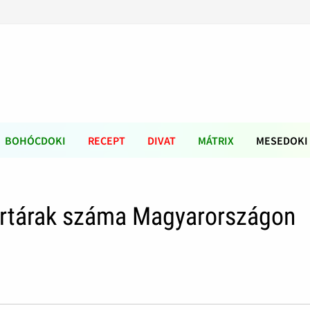
BOHÓCDOKI
RECEPT
DIVAT
MÁTRIX
MESEDOKI
rtárak száma Magyarországon