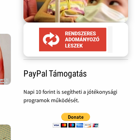
PayPal Támogatás
Napi 10 forint is segítheti a jótékonysági
programok működését.