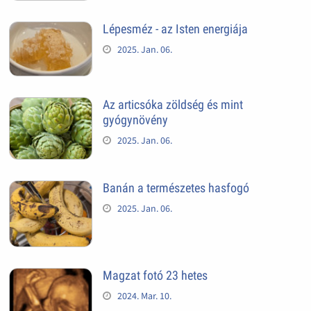
Lépesméz - az Isten energiája
2025. Jan. 06.
Az articsóka zöldség és mint
gyógynövény
2025. Jan. 06.
Banán a természetes hasfogó
2025. Jan. 06.
Magzat fotó 23 hetes
2024. Mar. 10.