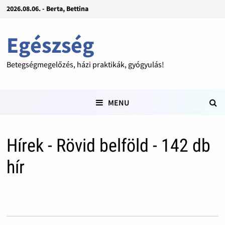
2026.08.06. - Berta, Bettina
Egészség
Betegségmegelőzés, házi praktikák, gyógyulás!
MENU
Hírek - Rövid belföld - 142 db
hír