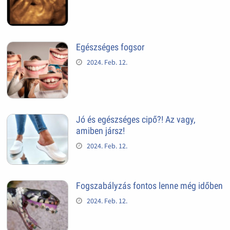
Egészséges fogsor
2024. Feb. 12.
Jó és egészséges cipő?! Az vagy,
amiben jársz!
2024. Feb. 12.
Fogszabályzás fontos lenne még időben
2024. Feb. 12.