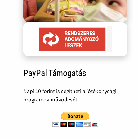
PayPal Támogatás
Napi 10 forint is segítheti a jótékonysági
programok működését.